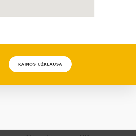
KAINOS UŽKLAUSA