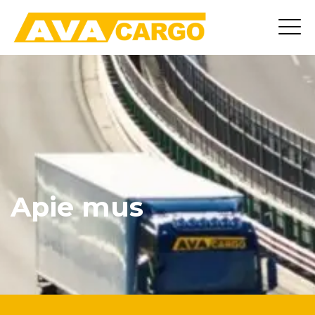
Apie mus